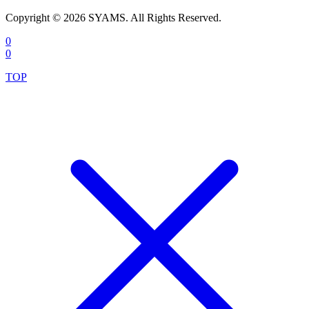
Copyright © 2026 SYAMS. All Rights Reserved.
0
0
TOP