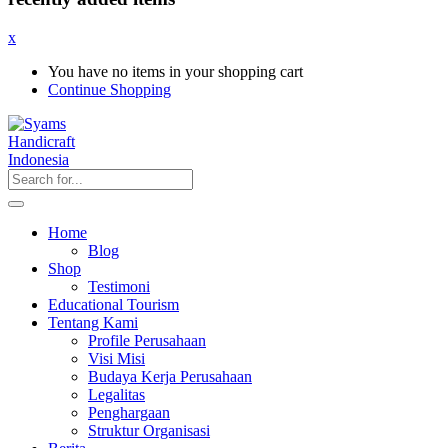
x
You have no items in your shopping cart
Continue Shopping
Home
Blog
Shop
Testimoni
Educational Tourism
Tentang Kami
Profile Perusahaan
Visi Misi
Budaya Kerja Perusahaan
Legalitas
Penghargaan
Struktur Organisasi