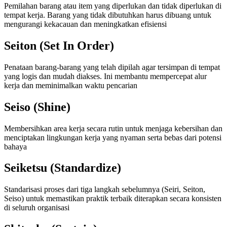
Pemilahan barang atau item yang diperlukan dan tidak diperlukan di
tempat kerja. Barang yang tidak dibutuhkan harus dibuang untuk
mengurangi kekacauan dan meningkatkan efisiensi
Seiton (Set In Order)
Penataan barang-barang yang telah dipilah agar tersimpan di tempat
yang logis dan mudah diakses. Ini membantu mempercepat alur
kerja dan meminimalkan waktu pencarian
Seiso (Shine)
Membersihkan area kerja secara rutin untuk menjaga kebersihan dan
menciptakan lingkungan kerja yang nyaman serta bebas dari potensi
bahaya
Seiketsu (Standardize)
Standarisasi proses dari tiga langkah sebelumnya (Seiri, Seiton,
Seiso) untuk memastikan praktik terbaik diterapkan secara konsisten
di seluruh organisasi